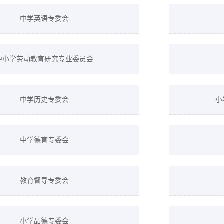
中学英语专委会
中小学劳动教育研究专业委员会
中学历史专委会
小
中学德育专委会
教育督导专委会
小学品德专委会