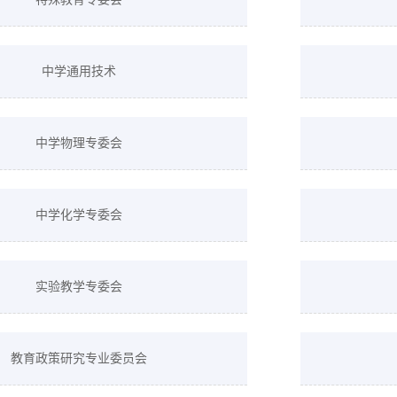
中学通用技术
中学物理专委会
中学化学专委会
实验教学专委会
教育政策研究专业委员会