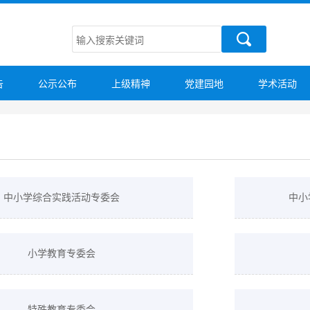
告
公示公布
上级精神
党建园地
学术活动
中小学综合实践活动专委会
中小
小学教育专委会
特殊教育专委会