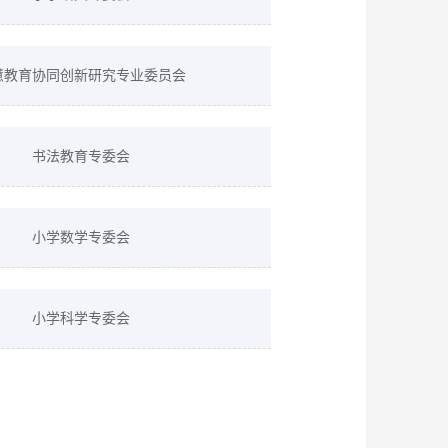
慧教育协同创新研究专业委员会
书法教育专委会
小学数学专委会
小学科学专委会