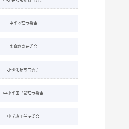
中学地理专委会
家庭教育专委会
小班化教育专委会
中小学图书管理专委会
中学班主任专委会