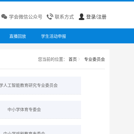

学会微信公众号

联系方式

登录/注册
直播回放
学生活动申报
您当前的位置：
首页
专业委员会
学人工智能教育研究专业委员会
中小学体育专委会
中小学戏剧教育专委会