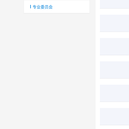
专业委员会