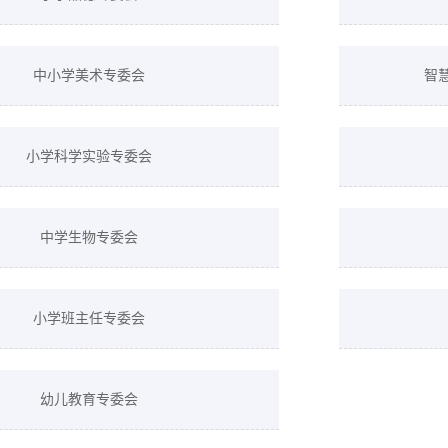
中小学美术专委会
智
小学科学实验专委会
中学生物专委会
小学班主任专委会
幼儿教育专委会